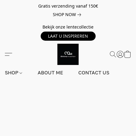
Gratis verzending vanaf 150€
SHOP NOW
Bekijk onze lentecollectie
LAAT U INSPIREREN
SHOP
ABOUT ME
CONTACT US