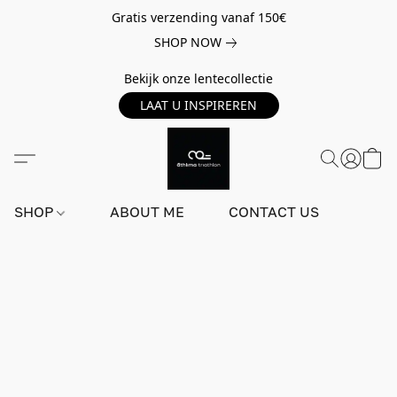
Gratis verzending vanaf 150€
SHOP NOW
Bekijk onze lentecollectie
LAAT U INSPIREREN
SHOP
ABOUT ME
CONTACT US