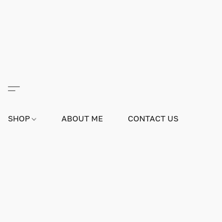
SHOP
ABOUT ME
CONTACT US