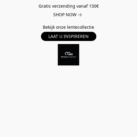
Gratis verzending vanaf 150€
SHOP NOW
Bekijk onze lentecollectie
LAAT U INSPIREREN