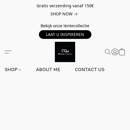
Gratis verzending vanaf 150€
SHOP NOW
Bekijk onze lentecollectie
LAAT U INSPIREREN
SHOP
ABOUT ME
CONTACT US