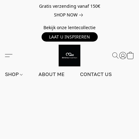
Gratis verzending vanaf 150€
SHOP NOW
Bekijk onze lentecollectie
LAAT U INSPIREREN
SHOP
ABOUT ME
CONTACT US