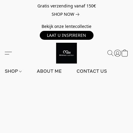
Gratis verzending vanaf 150€
SHOP NOW
Bekijk onze lentecollectie
LAAT U INSPIREREN
SHOP
ABOUT ME
CONTACT US