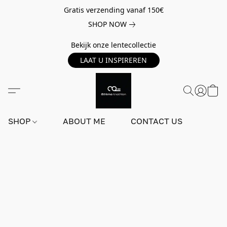
Gratis verzending vanaf 150€
SHOP NOW
Bekijk onze lentecollectie
LAAT U INSPIREREN
SHOP
ABOUT ME
CONTACT US