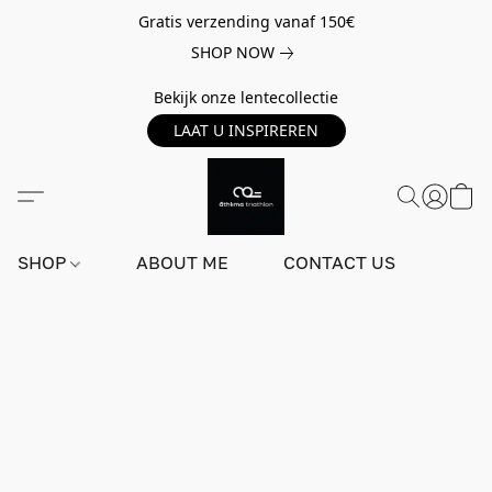
Gratis verzending vanaf 150€
SHOP NOW
Bekijk onze lentecollectie
LAAT U INSPIREREN
SHOP
ABOUT ME
CONTACT US