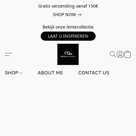
Gratis verzending vanaf 150€
SHOP NOW
Bekijk onze lentecollectie
LAAT U INSPIREREN
SHOP
ABOUT ME
CONTACT US